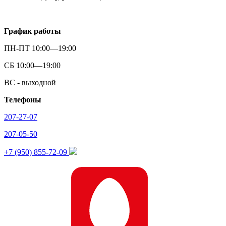
График работы
ПН-ПТ 10:00—19:00
СБ 10:00—19:00
ВС - выходной
Телефоны
207-27-07
207-05-50
+7 (950) 855-72-09