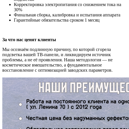
Корректировка электропитания со снижением тока на
30%
Финальная сборка, калибровка и испытания аппарата
Гарантийные обязательства сроком 1 месяц
За что нас ценят клиенты
Мы осознаём подлинную причину, по которой сгорела
подсветка вашей ТВ-панели, и ликвидируем источник
проблемы, а не её проявления. Наша методология — не
косметическое вмешательство, а фундаментальное
восстановление с оптимизацией заводских параметров.