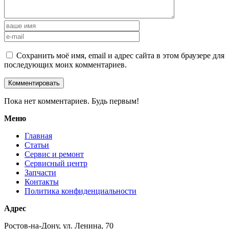
Сохранить моё имя, email и адрес сайта в этом браузере для
последующих моих комментариев.
Пока нет комментариев. Будь первым!
Меню
Главная
Статьи
Сервис и ремонт
Сервисный центр
Запчасти
Контакты
Политика конфиденциальности
Адрес
Ростов-на-Дону, ул. Ленина, 70