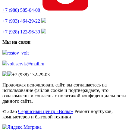
+7 (988) 585-04-08
+7 (903) 464-29-22
+7 (928) 122-96-39
Мы на связи
rostov_volt
volt.servis@mail.ru
+7 (938) 132-29-03
Продолжая использовать сайт, вы соглашаетесь на
использование файлов cookie и подтверждаете, что
ознакомлены и согласны с политикой конфиденциальности
данного сайта.
© 2026
Сервисный центр «Вольт»
Ремонт ноутбуков,
компьютеров и бытовой техники