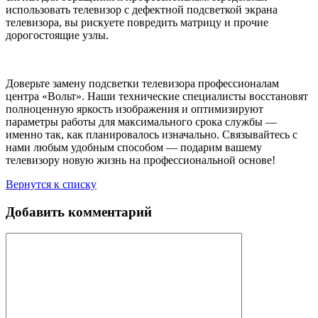
использовать телевизор с дефектной подсветкой экрана
телевизора, вы рискуете повредить матрицу и прочие
дорогостоящие узлы.
Доверьте замену подсветки телевизора профессионалам
центра «Вольт». Наши технические специалисты восстановят
полноценную яркость изображения и оптимизируют
параметры работы для максимального срока службы —
именно так, как планировалось изначально. Связывайтесь с
нами любым удобным способом — подарим вашему
телевизору новую жизнь на профессиональной основе!
Вернутся к списку
Добавить комментарий