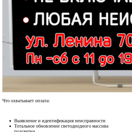
Что охватывает оплата:
Выявление и идентификация неисправности
Тотальное обновление светодиодного массива
подсветки