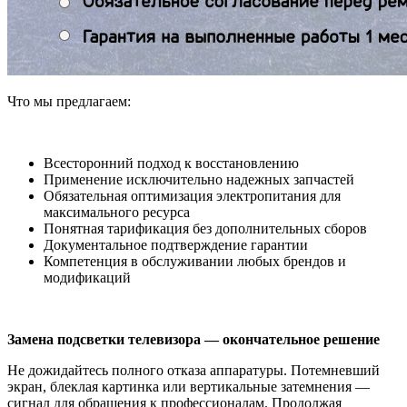
Что мы предлагаем:
Всесторонний подход к восстановлению
Применение исключительно надежных запчастей
Обязательная оптимизация электропитания для
максимального ресурса
Понятная тарификация без дополнительных сборов
Документальное подтверждение гарантии
Компетенция в обслуживании любых брендов и
модификаций
Замена подсветки телевизора — окончательное решение
Не дожидайтесь полного отказа аппаратуры. Потемневший
экран, блеклая картинка или вертикальные затемнения —
сигнал для обращения к профессионалам. Продолжая