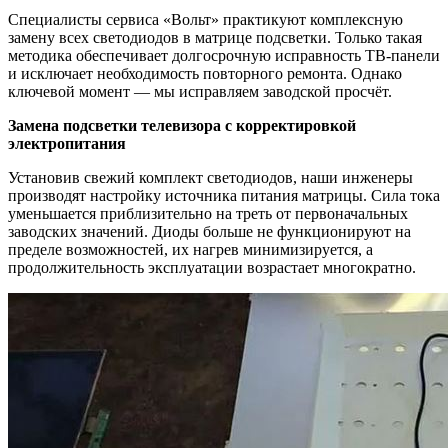
Специалисты сервиса «Вольт» практикуют комплексную
замену всех светодиодов в матрице подсветки. Только такая
методика обеспечивает долгосрочную исправность ТВ-панели
и исключает необходимость повторного ремонта. Однако
ключевой момент — мы исправляем заводской просчёт.
Замена подсветки телевизора с корректировкой
электропитания
Установив свежий комплект светодиодов, наши инженеры
производят настройку источника питания матрицы. Сила тока
уменьшается приблизительно на треть от первоначальных
заводских значений. Диоды больше не функционируют на
пределе возможностей, их нагрев минимизируется, а
продолжительность эксплуатации возрастает многократно.