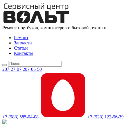
Ремонт ноутбуков, компьютеров и бытовой техники
Ремонт
Запчасти
Статьи
Контакты
207-27-07
207-05-50
+7 (988) 585-04-08
+7 (928) 122-96-39