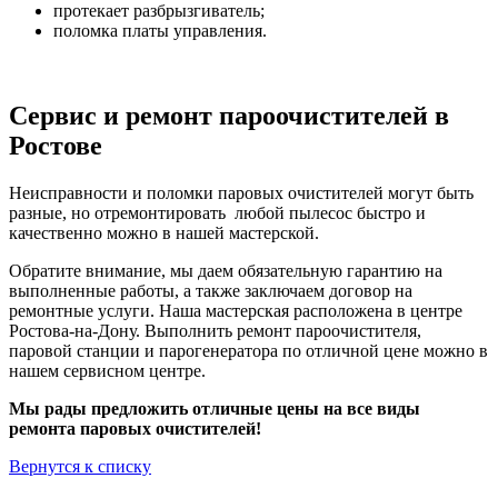
протекает разбрызгиватель;
поломка платы управления.
Сервис и ремонт пароочистителей в
Ростове
Неисправности и поломки паровых очистителей могут быть
разные, но отремонтировать любой пылесос быстро и
качественно можно в нашей мастерской.
Обратите внимание, мы даем обязательную гарантию на
выполненные работы, а также заключаем договор на
ремонтные услуги. Наша мастерская расположена в центре
Ростова-на-Дону. Выполнить ремонт пароочистителя,
паровой станции и парогенератора по отличной цене можно в
нашем сервисном центре.
Мы рады предложить отличные цены на все виды
ремонта паровых очистителей!
Вернутся к списку