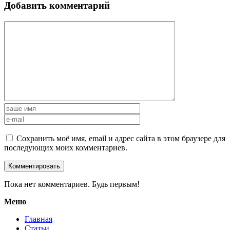
Добавить комментарий
Сохранить моё имя, email и адрес сайта в этом браузере для
последующих моих комментариев.
Пока нет комментариев. Будь первым!
Меню
Главная
Статьи