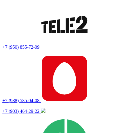
+7 (950) 855-72-09
+7 (988) 585-04-08
+7 (903) 464-29-22