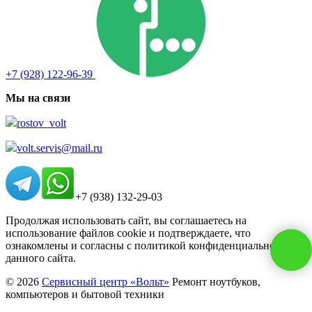
+7 (928) 122-96-39
Мы на связи
rostov_volt
volt.servis@mail.ru
+7 (938) 132-29-03
Продолжая использовать сайт, вы соглашаетесь на
использование файлов cookie и подтверждаете, что
ознакомлены и согласны с политикой конфиденциальности
данного сайта.
© 2026
Сервисный центр «Вольт»
Ремонт ноутбуков,
компьютеров и бытовой техники