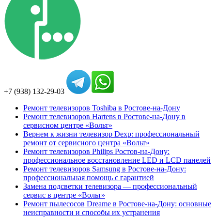
+7 (938) 132-29-03
Ремонт телевизоров Toshiba в Ростове-на-Дону
Ремонт телевизоров Hartens в Ростове-на-Дону в
сервисном центре «Вольт»
Вернем к жизни телевизор Dexp: профессиональный
ремонт от сервисного центра «Вольт»
Ремонт телевизоров Philips Ростов-на-Дону:
профессиональное восстановление LED и LCD панелей
Ремонт телевизоров Samsung в Ростове-на-Дону:
профессиональная помощь с гарантией
Замена подсветки телевизора — профессиональный
сервис в центре «Вольт»
Ремонт пылесосов Dreame в Ростове-на-Дону: основные
неисправности и способы их устранения