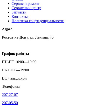
Сервис и ремонт
Сервисный центр
Запчасти
Контакты
Политика конфиденциальности
Адрес
Ростов-на-Дону, ул. Ленина, 70
График работы
ПН-ПТ 10:00—19:00
СБ 10:00—19:00
ВС - выходной
Телефоны
207-27-07
207-05-50