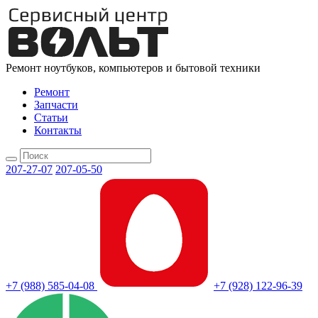
Ремонт ноутбуков, компьютеров и бытовой техники
Ремонт
Запчасти
Статьи
Контакты
207-27-07
207-05-50
+7 (988) 585-04-08
+7 (928) 122-96-39