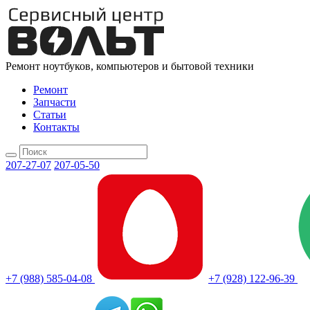
Ремонт ноутбуков, компьютеров и бытовой техники
Ремонт
Запчасти
Статьи
Контакты
207-27-07
207-05-50
+7 (988) 585-04-08
+7 (928) 122-96-39