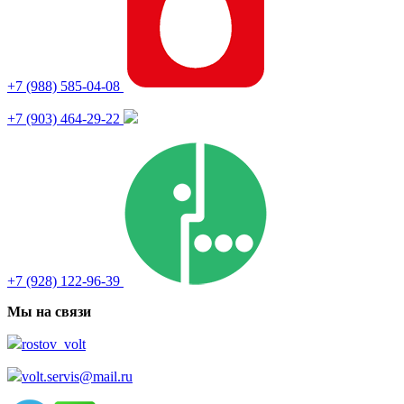
+7 (988) 585-04-08
+7 (903) 464-29-22
+7 (928) 122-96-39
Мы на связи
rostov_volt
volt.servis@mail.ru