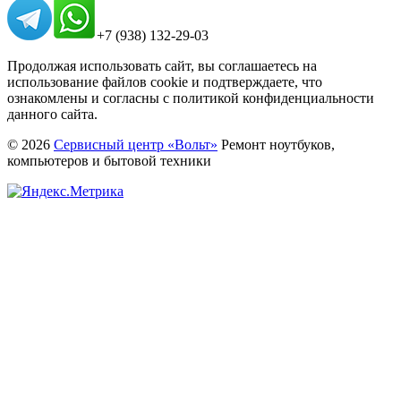
+7 (938) 132-29-03
Продолжая использовать сайт, вы соглашаетесь на
использование файлов cookie и подтверждаете, что
ознакомлены и согласны с политикой конфиденциальности
данного сайта.
© 2026
Сервисный центр «Вольт»
Ремонт ноутбуков,
компьютеров и бытовой техники