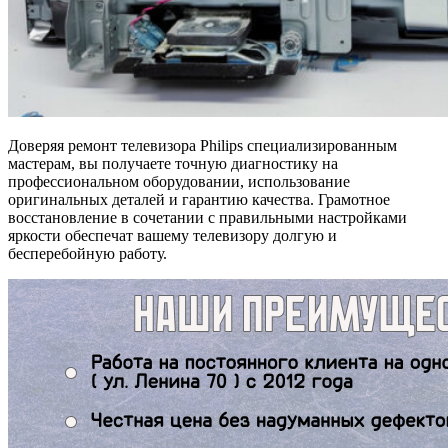
Доверяя ремонт телевизора Philips специализированным
мастерам, вы получаете точную диагностику на
профессиональном оборудовании, использование
оригинальных деталей и гарантию качества. Грамотное
восстановление в сочетании с правильными настройками
яркости обеспечат вашему телевизору долгую и
бесперебойную работу.