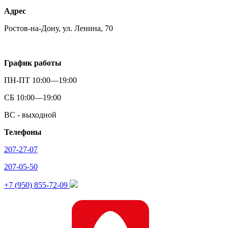
Адрес
Ростов-на-Дону, ул. Ленина, 70
График работы
ПН-ПТ 10:00—19:00
СБ 10:00—19:00
ВС - выходной
Телефоны
207-27-07
207-05-50
+7 (950) 855-72-09