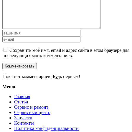
Сохранить моё имя, email и адрес сайта в этом браузере для
последующих моих комментариев.
Пока нет комментариев. Будь первым!
Меню
Главная
Статьи
Сервис и ремонт
Сервисный центр
Запчасти
Контакты
Политика конфиденциальности