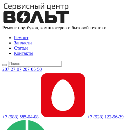
Ремонт ноутбуков, компьютеров и бытовой техники
Ремонт
Запчасти
Статьи
Контакты
207-27-07
207-05-50
+7 (988) 585-04-08
+7 (928) 122-96-39