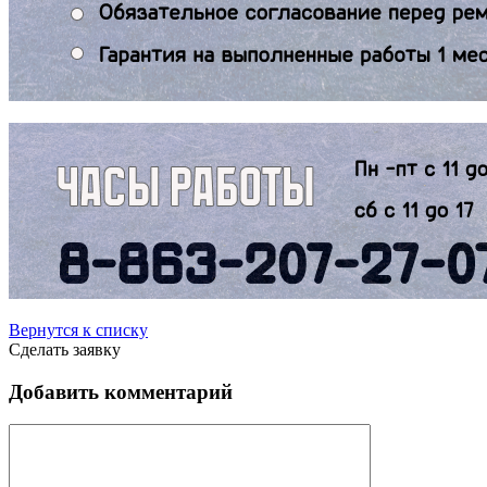
Вернутся к списку
Сделать заявку
Добавить комментарий