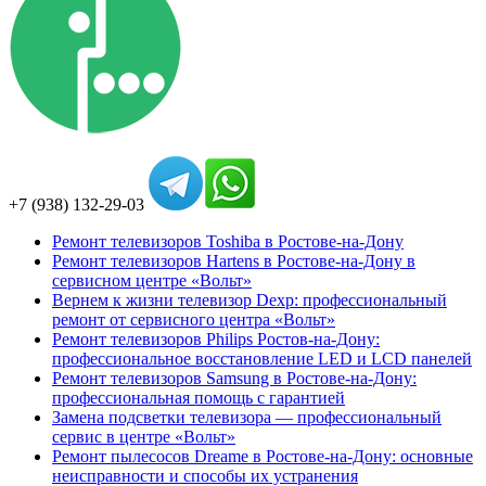
+7 (938) 132-29-03
Ремонт телевизоров Toshiba в Ростове-на-Дону
Ремонт телевизоров Hartens в Ростове-на-Дону в
сервисном центре «Вольт»
Вернем к жизни телевизор Dexp: профессиональный
ремонт от сервисного центра «Вольт»
Ремонт телевизоров Philips Ростов-на-Дону:
профессиональное восстановление LED и LCD панелей
Ремонт телевизоров Samsung в Ростове-на-Дону:
профессиональная помощь с гарантией
Замена подсветки телевизора — профессиональный
сервис в центре «Вольт»
Ремонт пылесосов Dreame в Ростове-на-Дону: основные
неисправности и способы их устранения