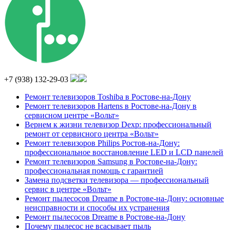
+7 (938) 132-29-03
Ремонт телевизоров Toshiba в Ростове-на-Дону
Ремонт телевизоров Hartens в Ростове-на-Дону в
сервисном центре «Вольт»
Вернем к жизни телевизор Dexp: профессиональный
ремонт от сервисного центра «Вольт»
Ремонт телевизоров Philips Ростов-на-Дону:
профессиональное восстановление LED и LCD панелей
Ремонт телевизоров Samsung в Ростове-на-Дону:
профессиональная помощь с гарантией
Замена подсветки телевизора — профессиональный
сервис в центре «Вольт»
Ремонт пылесосов Dreame в Ростове-на-Дону: основные
неисправности и способы их устранения
Ремонт пылесосов Dreame в Ростове-на-Дону
Почему пылесос не всасывает пыль