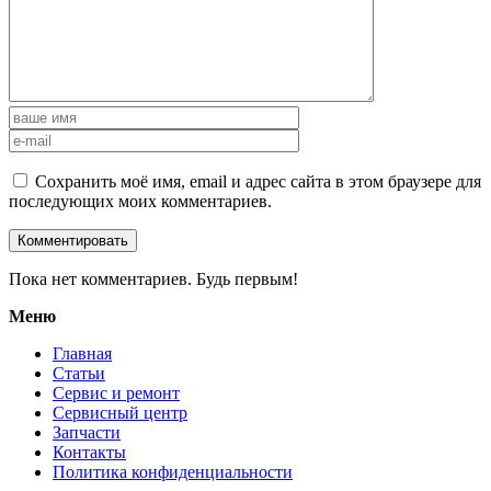
Сохранить моё имя, email и адрес сайта в этом браузере для
последующих моих комментариев.
Пока нет комментариев. Будь первым!
Меню
Главная
Статьи
Сервис и ремонт
Сервисный центр
Запчасти
Контакты
Политика конфиденциальности