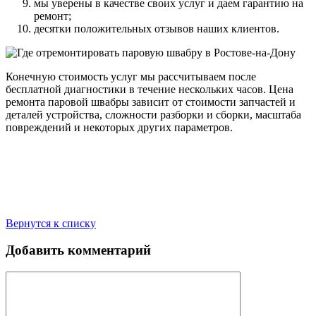
мы уверены в качестве своих услуг и даем гарантию на
ремонт;
десятки положительных отзывов наших клиентов.
Конечную стоимость услуг мы рассчитываем после
бесплатной диагностики в течение нескольких часов. Цена
ремонта паровой швабры зависит от стоимости запчастей и
деталей устройства, сложности разборки и сборки, масштаба
повреждений и некоторых других параметров.
Вернутся к списку
Добавить комментарий