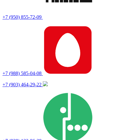
+7 (950) 855-72-09
+7 (988) 585-04-08
+7 (903) 464-29-22