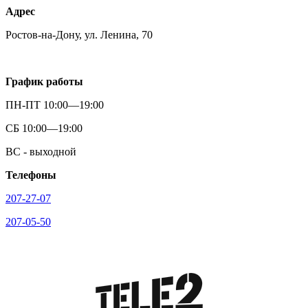
Адрес
Ростов-на-Дону, ул. Ленина, 70
График работы
ПН-ПТ 10:00—19:00
СБ 10:00—19:00
ВС - выходной
Телефоны
207-27-07
207-05-50