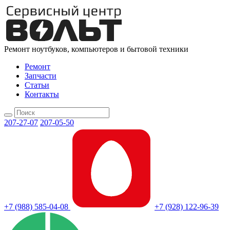
Ремонт ноутбуков, компьютеров и бытовой техники
Ремонт
Запчасти
Статьи
Контакты
207-27-07
207-05-50
+7 (988) 585-04-08
+7 (928) 122-96-39