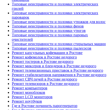
Типовые неисправности и поломки электрических
грилей
Типовые неисправности и поломки электрических
пароварок
Типовые неисправности и поломки утюжков для волос
Типовые неисправности и поломки фенов
Типовые неисправности и поломки утюгов
Типовые неисправности и поломки паровых
очистителей
Типовые неисправности и поломки стиральных машин
Типовые неисправности и поломки пылесосов
Ремонт капсульных кофемашин в Ростове
Ремонт кофемолок в Ростове недорого
Ремонт тостеров в Ростове недорого
Ремонт миксеров и блендеров в Ростове недорого
Ремонт телевизионных приставок в Ростове недорого
Ремонт стабилизаторов напряжения в Ростове недорого
Ремонт СВЧ печей в Ростове недорого
Ремонт телевизоров в Ростове недорого
Ремонт компьютеров
Ремонт моноблоков
Ремонт LCD мониторов
Ремонт ноутбуков
Где в Ростове починить парогенератор