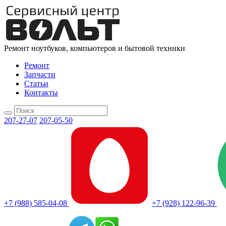
Ремонт ноутбуков, компьютеров и бытовой техники
Ремонт
Запчасти
Статьи
Контакты
207-27-07
207-05-50
+7 (988) 585-04-08
+7 (928) 122-96-39