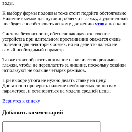
воды.
К выбору формы подошвы тоже стоит подойти обстоятельно.
Наличие выемок для пуговиц облегчит глажку, а удлиненный
нос будет способствовать легкому движению
утюга
по ткани.
Система безопасности, обеспечивающая отключение
устройства при длительном простаивании окажется очень
полезной для некоторых хозяек, но на деле это далеко не
самый необходимый параметр.
Также стоит обратить внимание на количество режимов
глажки, чтобы не переплатить за лишние, поскольку хозяйки
используют не больше четырех режимов.
При выборе утюга не нужно делать ставку на цену.
Достаточно проверить наличие необходимых лично вам
параметров, и остановиться на модели средней цены.
Вернутся к списку
Добавить комментарий