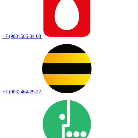
+7 (988) 585-04-08
+7 (903) 464-29-22