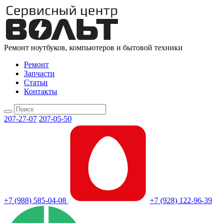
Ремонт ноутбуков, компьютеров и бытовой техники
Ремонт
Запчасти
Статьи
Контакты
207-27-07
207-05-50
+7 (988) 585-04-08
+7 (928) 122-96-39