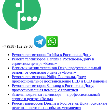
+7 (938) 132-29-03
Ремонт телевизоров Toshiba в Ростове-на-Дону
Ремонт телевизоров Hartens в Ростове-на-Дону в
сервисном центре «Вольт»
Вернем к жизни телевизор Dexp: профессиональный
ремонт от сервисного центра «Вольт»
Ремонт телевизоров Philips Ростов-на-Дону:
профессиональное восстановление LED и LCD панелей
Ремонт телевизоров Samsung в Ростове-на-Дону:
профессиональная помощь с гарантией
Замена подсветки телевизора — профессиональный
сервис в центре «Вольт»
Ремонт пылесосов Dreame в Ростове-на-Дону: основные
неисправности и способы их устранения