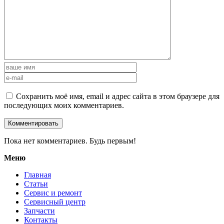
Сохранить моё имя, email и адрес сайта в этом браузере для
последующих моих комментариев.
Пока нет комментариев. Будь первым!
Меню
Главная
Статьи
Сервис и ремонт
Сервисный центр
Запчасти
Контакты