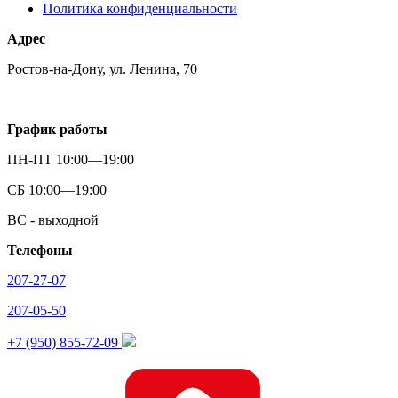
Политика конфиденциальности
Адрес
Ростов-на-Дону, ул. Ленина, 70
График работы
ПН-ПТ 10:00—19:00
СБ 10:00—19:00
ВС - выходной
Телефоны
207-27-07
207-05-50
+7 (950) 855-72-09