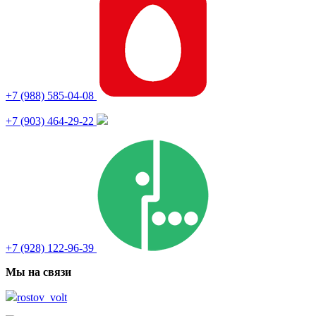
+7 (988) 585-04-08
+7 (903) 464-29-22
+7 (928) 122-96-39
Мы на связи
rostov_volt