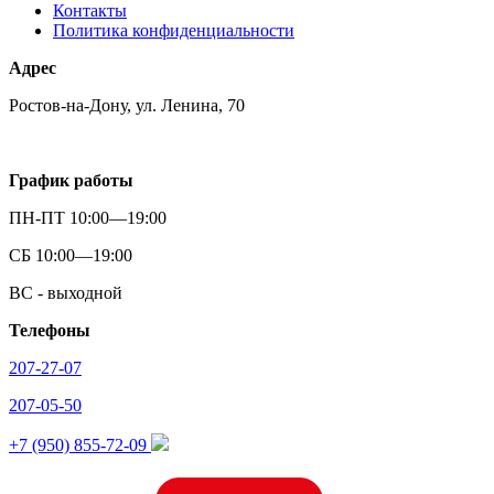
Контакты
Политика конфиденциальности
Адрес
Ростов-на-Дону, ул. Ленина, 70
График работы
ПН-ПТ 10:00—19:00
СБ 10:00—19:00
ВС - выходной
Телефоны
207-27-07
207-05-50
+7 (950) 855-72-09