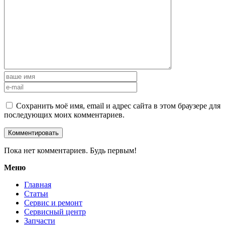
Сохранить моё имя, email и адрес сайта в этом браузере для
последующих моих комментариев.
Пока нет комментариев. Будь первым!
Меню
Главная
Статьи
Сервис и ремонт
Сервисный центр
Запчасти