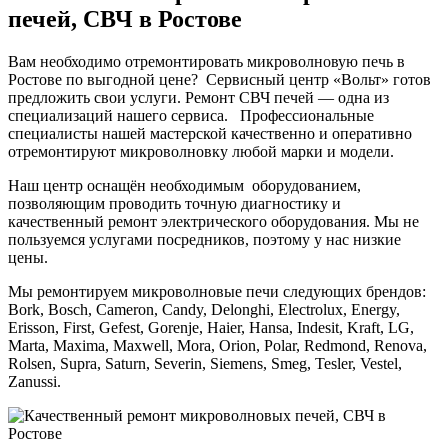
печей, СВЧ в Ростове
Вам необходимо отремонтировать микроволновую печь в
Ростове по выгодной цене? Сервисный центр «Вольт» готов
предложить свои услуги. Ремонт СВЧ печей — одна из
специализаций нашего сервиса. Профессиональные
специалисты нашей мастерской качественно и оперативно
отремонтируют микроволновку любой марки и модели.
Наш центр оснащён необходимым оборудованием,
позволяющим проводить точную диагностику и
качественный ремонт электрического оборудования. Мы не
пользуемся услугами посредников, поэтому у нас низкие
цены.
Мы ремонтируем микроволновые печи следующих брендов:
Bork, Bosch, Cameron, Candy, Delonghi, Electrolux, Energy,
Erisson, First, Gefest, Gorenje, Haier, Hansa, Indesit, Kraft, LG,
Marta, Maxima, Maxwell, Mora, Orion, Polar, Redmond, Renova,
Rolsen, Supra, Saturn, Severin, Siemens, Smeg, Tesler, Vestel,
Zanussi.