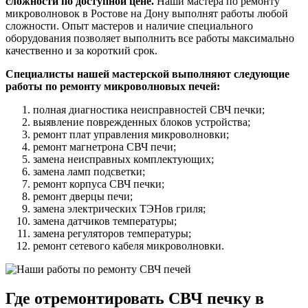
сложности по доступной цене.
Наши мастера по ремонту
микроволновок в Ростове на Дону выполнят работы любой
сложности. Опыт мастеров и наличие специального
оборудования позволяет выполнить все работы максимально
качественно и за короткий срок.
Специалисты нашей мастерской выполняют следующие
работы по ремонту микроволновых печей:
полная диагностика неисправностей СВЧ печки;
выявление поврежденных блоков устройства;
ремонт плат управления микроволновки;
ремонт магнетрона СВЧ печи;
замена неисправных комплектующих;
замена ламп подсветки;
ремонт корпуса СВЧ печки;
ремонт дверцы печи;
замена электрических ТЭНов гриля;
замена датчиков температуры;
замена регуляторов температуры;
ремонт сетевого кабеля микроволновки.
Где отремонтировать СВЧ печку в