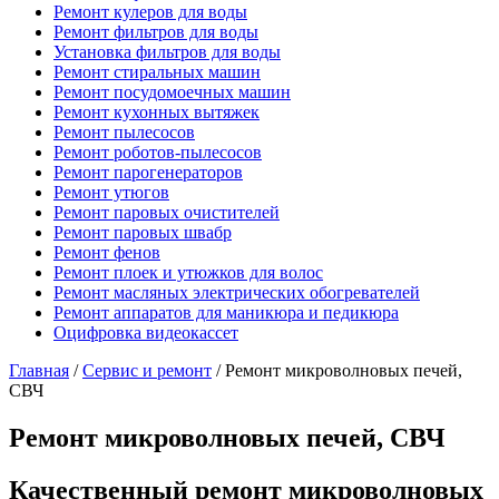
Ремонт кулеров для воды
Ремонт фильтров для воды
Установка фильтров для воды
Ремонт стиральных машин
Ремонт посудомоечных машин
Ремонт кухонных вытяжек
Ремонт пылесосов
Ремонт роботов-пылесосов
Ремонт парогенераторов
Ремонт утюгов
Ремонт паровых очистителей
Ремонт паровых швабр
Ремонт фенов
Ремонт плоек и утюжков для волос
Ремонт масляных электрических обогревателей
Ремонт аппаратов для маникюра и педикюра
Оцифровка видеокассет
Главная
/
Сервис и ремонт
/
Ремонт микроволновых печей,
СВЧ
Ремонт микроволновых печей, СВЧ
Качественный ремонт микроволновых