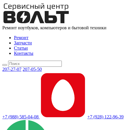
Ремонт ноутбуков, компьютеров и бытовой техники
Ремонт
Запчасти
Статьи
Контакты
207-27-07
207-05-50
+7 (988) 585-04-08
+7 (928) 122-96-39