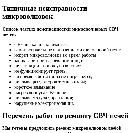
Типичные неисправности
микроволновок
Список частых неисправностей микроволновых СВЧ
печей:
СВЧ печка не включается;
самопроизвольное включение микроволновой печи;
искрит микроволновка во время работы
запах гари при нагревании пищи;
нет реакции кнопок управления;
не функционирует гриль;
во время работы пища не нагревается;
поломка регуляторов температуры;
короткое замыкание;
нагрев корпуса СВЧ печи;
поломка модуля управления;
нарушение электроизоляции.
Перечень работ по ремонту СВЧ печей
Мы готовы предложить ремонт микроволновок любой