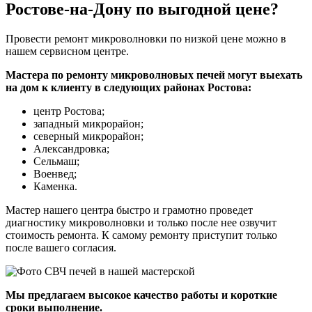
Ростове-на-Дону по выгодной цене?
Провести ремонт микроволновки по низкой цене можно в
нашем сервисном центре.
Мастера по ремонту микроволновых печей могут выехать
на дом к клиенту в следующих районах Ростова:
центр Ростова;
западный микрорайон;
северный микрорайон;
Александровка;
Сельмаш;
Военвед;
Каменка.
Мастер нашего центра быстро и грамотно проведет
диагностику микроволновки и только после нее озвучит
стоимость ремонта. К самому ремонту приступит только
после вашего согласия.
Мы предлагаем высокое качество работы и короткие
сроки выполнение.