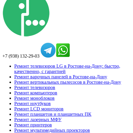
+7 (938) 132-29-03
Ремонт телевизоров LG в Ростове-на-Дону: быстро,
качественно, с гарантией
Ремонт варочных панелей в Ростове-на-Дону
Ремонт вертикальных пылесосов в Ростове-на-Дону
Ремонт телевизоров
Ремонт компьютеров
Ремонт моноблоков
Ремонт ноутбуков
Ремонт LCD мониторов
Ремонт планшетов и планшетных ПК
Ремонт лазерных МФУ
Ремонт принтеров
Ремонт мультимедийных проекторов