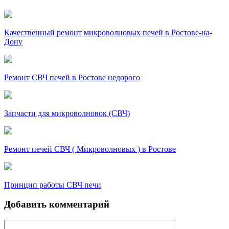
Качественный ремонт микроволновых печей в Ростове-на-
Дону
Ремонт СВЧ печей в Ростове недорого
Запчасти для микроволновок (СВЧ)
Ремонт печей СВЧ ( Микроволновых ) в Ростове
Принцип работы СВЧ печи
Добавить комментарий