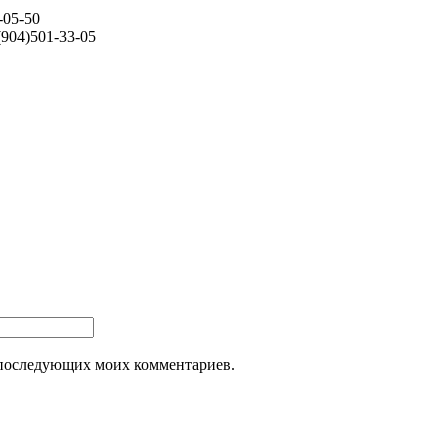
-05-50
(904)501-33-05
ля последующих моих комментариев.