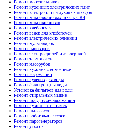
Ремонт морозильников
Ремонт кухонных электрических плит
Ремонт электроплит и духовых шкафов
Ремонт микроволновых печей, СВЧ
Ремонт микроволновок
Ремонт хлебопечек
Ремонт ведер для хлебопечек
Ремонт электрических блинниц
Ремонт мультиварок
Ремонт пароварок
Ремонт электрогрилей и аэрогрилей
Ремонт термопотов
Ремонт мясорубок
Ремонт кухонных комбайнов
Ремонт кофемашин
Ремонт кулеров для воды
Ремонт фильтров для воды
Установка фильтров для воды
Ремонт стиральных машин
Ремонт посудомоечных машин
Ремонт кухонных вытяжек
Ремонт пылесосов
Ремонт роботов-пылесосов
Ремонт парогенераторов
Ремонт утюгов