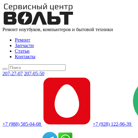
Ремонт ноутбуков, компьютеров и бытовой техники
Ремонт
Запчасти
Статьи
Контакты
207-27-07
207-05-50
+7 (988) 585-04-08
+7 (928) 122-96-39