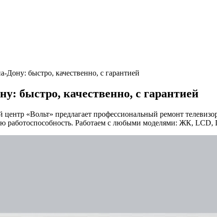
а-Дону: быстро, качественно, с гарантией
ну: быстро, качественно, с гарантией
 центр «Вольт» предлагает профессиональный ремонт телевизор
ную работоспособность. Работаем с любыми моделями: ЖК, LCD,