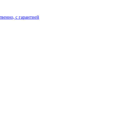
твенно, с гарантией