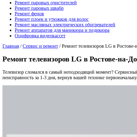
Ремонт паровых очистителей
Ремонт паровых швабр
Ремонт фенов
Ремонт плоек и утюжков для волос
Ремонт масляных электрических обогревателей
Ремонт аппаратов для маникюра и педикюра
Оцифровка видеокассет
Главная
/
Сервис и ремонт
/
Ремонт телевизоров LG в Ростове-н
Ремонт телевизоров LG в Ростове-на-До
Телевизор сломался в самый неподходящий момент? Сервисный
неисправность за 1-3 дня, вернув вашей технике первоначаль