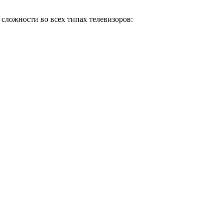
сложности во всех типах телевизоров: