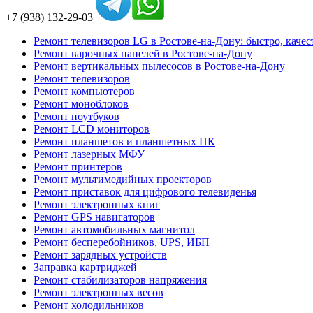
+7 (938) 132-29-03
Ремонт телевизоров LG в Ростове-на-Дону: быстро, качес
Ремонт варочных панелей в Ростове-на-Дону
Ремонт вертикальных пылесосов в Ростове-на-Дону
Ремонт телевизоров
Ремонт компьютеров
Ремонт моноблоков
Ремонт ноутбуков
Ремонт LCD мониторов
Ремонт планшетов и планшетных ПК
Ремонт лазерных МФУ
Ремонт принтеров
Ремонт мультимедийных проекторов
Ремонт приставок для цифрового телевиденья
Ремонт электронных книг
Ремонт GPS навигаторов
Ремонт автомобильных магнитол
Ремонт бесперебойников, UPS, ИБП
Ремонт зарядных устройств
Заправка картриджей
Ремонт стабилизаторов напряжения
Ремонт электронных весов
Ремонт холодильников