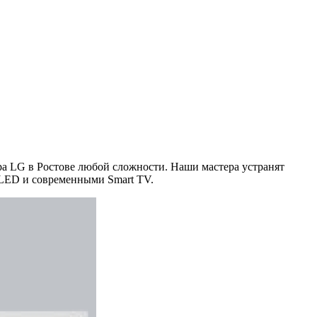
а LG в Ростове любой сложности. Наши мастера устранят
 LED и современными Smart TV.